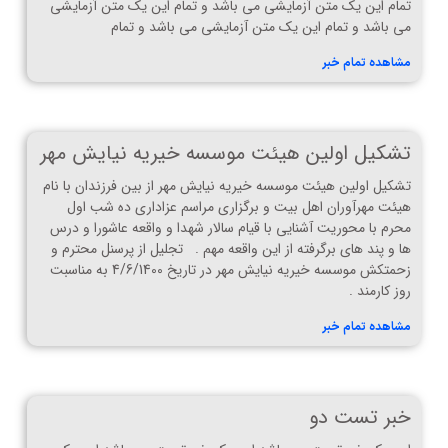
تمام این یک متن آزمایشی می باشد و تمام این یک متن آزمایشی
می باشد و تمام این یک متن آزمایشی می باشد و تمام
مشاهده تمام خبر
تشکیل اولین هیئت موسسه خیریه نیایش مهر
تشکیل اولین هیئت موسسه خیریه نیایش مهر از بین فرزندان با نام
هیئت مهرآوران اهل بیت و برگزاری مراسم عزاداری ده شب اول
محرم با محوریت آشنایی با قیام سالار شهدا و واقعه عاشورا و درس
ها و پند های برگرفته از این واقعه مهم . تجلیل از پرسنل محترم و
زحمتکش موسسه خیریه نیایش مهر در تاریخ 4/6/1400 به مناسبت
روز کارمند .
مشاهده تمام خبر
خبر تست دو