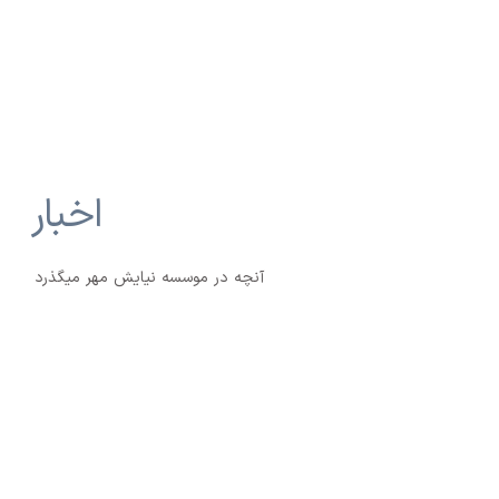
اخبار
آنچه در موسسه نیایش مهر میگذرد