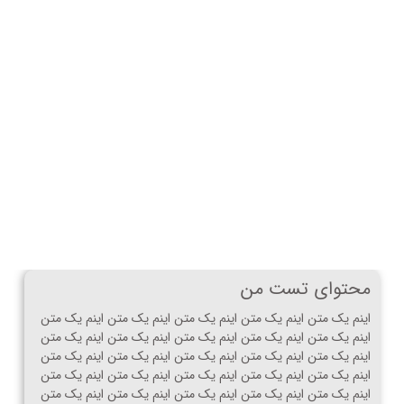
محتوای تست من
اینم یک متن اینم یک متن اینم یک متن اینم یک متن اینم یک متن
اینم یک متن اینم یک متن اینم یک متن اینم یک متن اینم یک متن
اینم یک متن اینم یک متن اینم یک متن اینم یک متن اینم یک متن
اینم یک متن اینم یک متن اینم یک متن اینم یک متن اینم یک متن
اینم یک متن اینم یک متن اینم یک متن اینم یک متن اینم یک متن