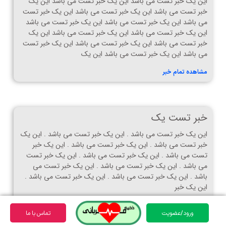
این یک خبر تست می باشد این یک خبر تست می باشد این یک
خبر تست می باشد این یک خبر تست می باشد این یک خبر تست
می باشد این یک خبر تست می باشد این یک خبر تست می باشد
این یک خبر تست می باشد این یک خبر تست می باشد این یک
خبر تست می باشد این یک خبر تست می باشد این یک خبر تست
می باشد این یک خبر تست می باشد این یک
مشاهده تمام خبر
خبر تست یک
این یک خبر تست می باشد . این یک خبر تست می باشد . این یک
خبر تست می باشد . این یک خبر تست می باشد . این یک خبر
تست می باشد . این یک خبر تست می باشد . این یک خبر تست
می باشد . این یک خبر تست می باشد . این یک خبر تست می
باشد . این یک خبر تست می باشد . این یک خبر تست می باشد .
این یک خبر
مشاهده تمام خبر
ورود/عضویت
تماس با ما