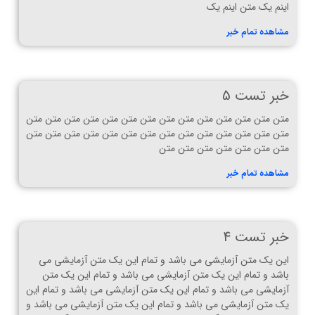
اینم یک متن اینم یک
مشاهده تمام خبر
خبر تست 5
متن متن متن متن متن متن متن متن متن متن متن متن متن متن
متن متن متن متن متن متن متن متن متن متن متن متن متن متن
متن متن متن متن متن متن متن
مشاهده تمام خبر
خبر تست 4
این یک متن آزمایشی می باشد و تمام این یک متن آزمایشی می
باشد و تمام این یک متن آزمایشی می باشد و تمام این یک متن
آزمایشی می باشد و تمام این یک متن آزمایشی می باشد و تمام این
یک متن آزمایشی می باشد و تمام این یک متن آزمایشی می باشد و