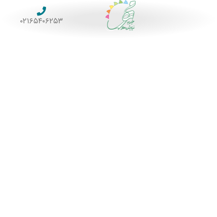
۰۲۱۶۵۴۰۶۲۵۳