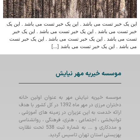
این یک خبر تست می باشد . این یک خبر تست می باشد . این یک
خبر تست می باشد . این یک خبر تست می باشد . این یک خبر
تست می باشد . این یک خبر تست می باشد . این یک خبر تست
می باشد . این یک خبر تست می باشد […]
موسسه خیریه مهر نیایش
موسسه خیریه نیایش مهر به عنوان اولین خانه
دختران مرزی در مهر ماه 1392 در کل کشور با هدف
ارائه خدمت به این عزیزان در زمینه های آموزشی ،
توانبخشی ، اجتماعی ، هنری، فرهنگی ، روانشناسی
و مددکاری و …. به شماره ثبت 538 تحت نظارت
بهزیستی استان تهران تاسیس گردید.