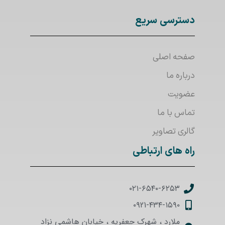
دسترسی سریع
صفحه اصلی
درباره ما
عضویت
تماس با ما
گالری تصاویر
راه های ارتباطی
۰۲۱-۶۵۴۰-۶۲۵۳
۰۹21-۴۳۴-۱۵۹۰
ملارد ، شهرک جعفریه ، خیابان هاشمی نزاد