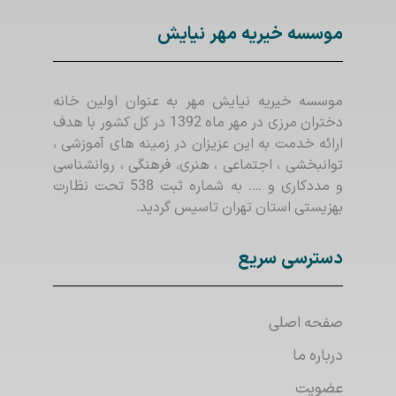
موسسه خیریه مهر نیایش
موسسه خیریه نیایش مهر به عنوان اولین خانه
دختران مرزی در مهر ماه 1392 در کل کشور با هدف
ارائه خدمت به این عزیزان در زمینه های آموزشی ،
توانبخشی ، اجتماعی ، هنری، فرهنگی ، روانشناسی
و مددکاری و …. به شماره ثبت 538 تحت نظارت
بهزیستی استان تهران تاسیس گردید.
دسترسی سریع
صفحه اصلی
درباره ما
عضویت