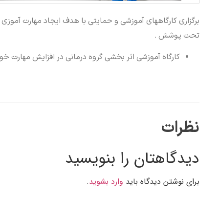
برگزاری کارگاههای آموزشی و حمایتی با هدف ایجاد مهارت آموز
تحت پوشش .
کارگاه آموزشی اثر بخشی گروه درمانی در افزایش مهارت خ
نظرات
دیدگاهتان را بنویسید
برای نوشتن دیدگاه باید
وارد بشوید
.