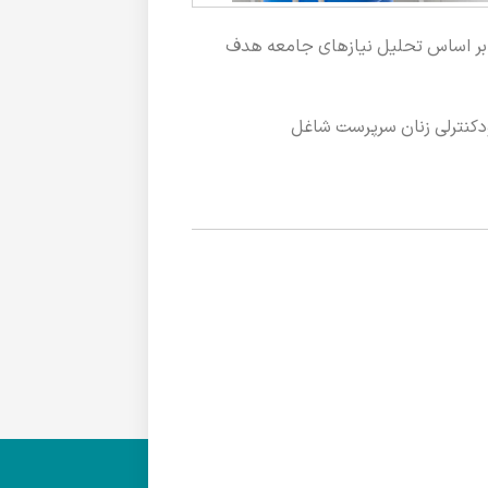
ی بر اساس تحلیل نیازهای جامعه هدف
ودکنترلی زنان سرپرست شاغل