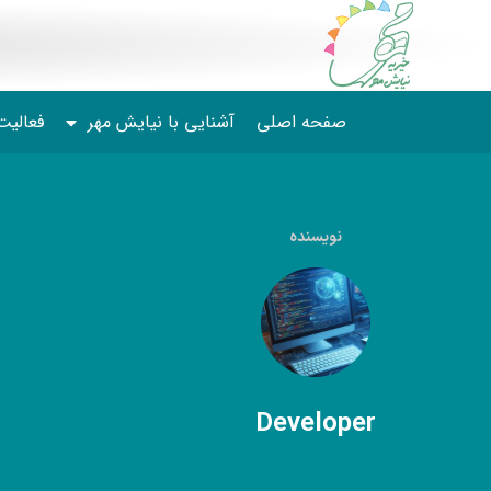
صفحه اصلی
آشنایی با نیایش مهر
فعالیت
نویسنده
Developer