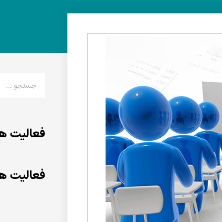
فعالیت ها
فعالیت ها